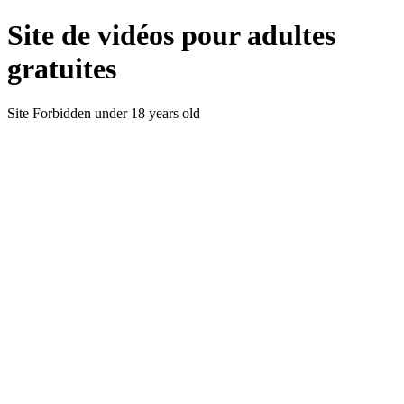
Site de vidéos pour adultes
gratuites
Site Forbidden under 18 years old