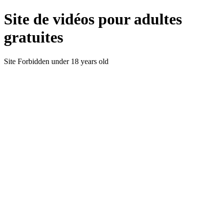
Site de vidéos pour adultes
gratuites
Site Forbidden under 18 years old