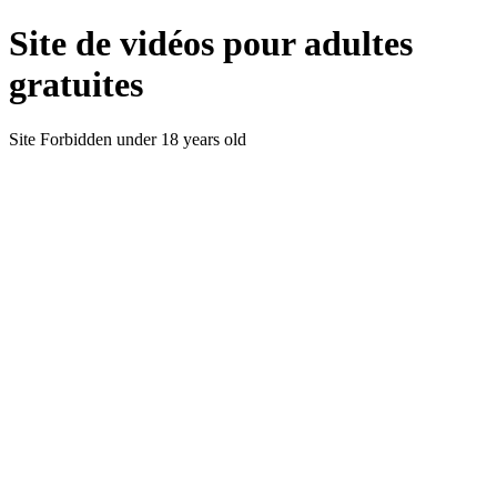
Site de vidéos pour adultes
gratuites
Site Forbidden under 18 years old