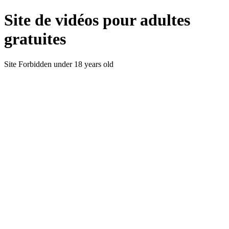
Site de vidéos pour adultes
gratuites
Site Forbidden under 18 years old