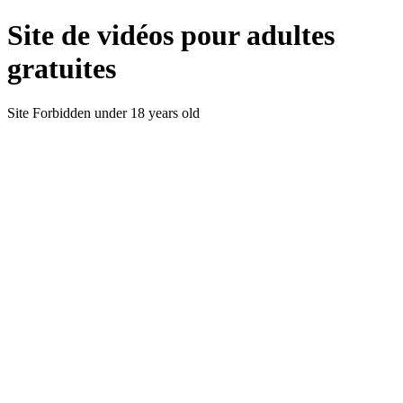
Site de vidéos pour adultes
gratuites
Site Forbidden under 18 years old